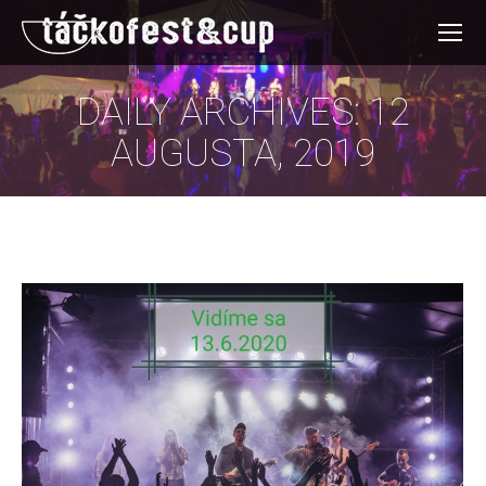
DAILY ARCHIVES:
12
AUGUSTA, 2019